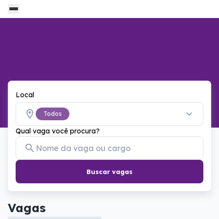
Local
Todos
Qual vaga você procura?
Buscar vagas
Vagas