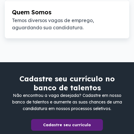
Quem Somos
Temos diversos vagas de emprego, 
aguardando sua candidatura.
Cadastre seu currículo no
banco de talentos
Não encontrou a vaga desejada? Cadastre em nosso
banco de talentos e aumente as suas chances de uma
candidatura em nossos processos seletivos.
Cadastre seu currículo